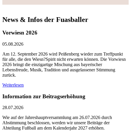
News & Infos der Fuasballer
Vorwiesn 2026
05.08.2026
Am 12. September 2026 wird Peißenberg wieder zum Treffpunkt
für alle, die den Wiesn?Spirit nicht erwarten können. Die Vorwiesn
2026 bringt die einzigartige Mischung aus bayerischer
Lebensfreude, Musik, Tradition und ausgelassener Stimmung
zurück.
Weiterlesen
Information zur Beitragserhöhung
28.07.2026
Wie auf der Jahreshauptversammlung am 26.07.2026 durch
Abstimmung beschlossen, werden wir unsere Beiträge der
Abteilung Fußball am dem Kalenderjahr 2027 erhöhen.