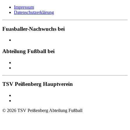
Impressum
Datenschutzerklärung
Fuasballer-Nachwuchs bei
Abteilung Fußball bei
TSV Peißenberg Hauptverein
© 2026 TSV Peißenberg Abteilung Fußball