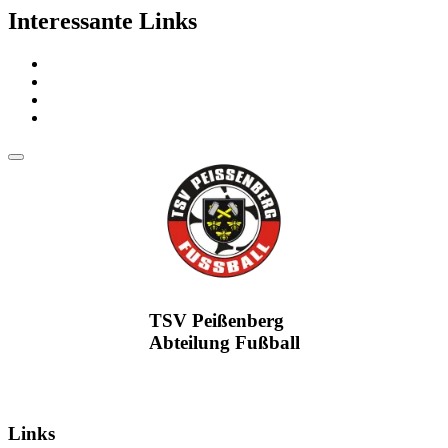
Interessante Links
TSV Peißenberg
Abteilung Fußball
Links