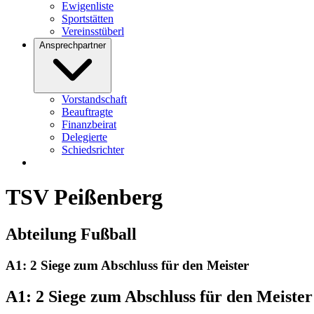
Ewigenliste
Sportstätten
Vereinsstüberl
Ansprechpartner
Vorstandschaft
Beauftragte
Finanzbeirat
Delegierte
Schiedsrichter
TSV Peißenberg
Abteilung Fußball
A1: 2 Siege zum Abschluss für den Meister
A1: 2 Siege zum Abschluss für den Meister