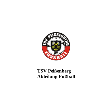
TSV Peißenberg
Abteilung Fußball