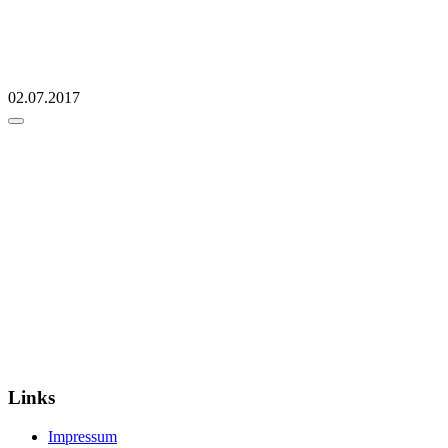
02.07.2017
Links
Impressum